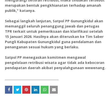
mengurangi setoran retribusi, maka tindakan tersebut
merupakan bentuk pengkhianatan terhadap amanah
publik," katanya.
Sebagai langkah lanjutan, Satpol PP Gunungkidul akan
memanggil seluruh penanggung jawab dan petugas
TPR terkait untuk pemeriksaan dan klarifikasi setelah
15 Januari 2026. Hasilnya akan diteruskan ke Tim Saber
Pungli Kabupaten Gunungkidul guna pendalaman dan
penanganan sesuai hukum yang berlaku.
Satpol PP menegaskan komitmen mengawal
pengelolaan retribusi wisata agar tidak ada kebocoran
pendapatan daerah akibat penyalahgunaan wewenang.
____________________________________