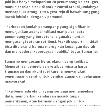
Joki bus hanya melaporkan 20 penumpang ke petugas,
namun setelah dicek di parkir Pantai Krakal jumlahnya
mencapai 35 orang. TPR Ngestirejo di bawah tanggung
jawab inisial S, dengan 7 personel.
"Perbedaan jumlah penumpang yang signifikan ini
menunjukkan adanya indikasi manipulasi data
penumpang yang berpotensi digunakan untuk
mengurangi setoran retribusi. Praktik seperti ini tidak
bisa ditoleransi karena merugikan keuangan daerah
dan mencederai kepercayaan publik," tegas Sumarno.
Sumarno mengecam keras oknum yang terlibat.
Menurutnya, pengelolaan retribusi wisata harus
transparan dan akuntabel karena menyangkut
penerimaan daerah untuk pembangunan dan pelayanan
masyarakat.
"Jika benar ada oknum yang sengaja memanipulasi
data, membiarkan kendaraan masuk tanpa
pemeriksaan, atau bermain dengan joki untuk