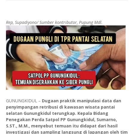
Rep, Supadiyono/ Sumber kontributor, Pupung Mdl.
GUNUNGKIDUL –
Dugaan praktik manipulasi data dan
penyimpangan retribusi di kawasan wisata pantai
selatan Gunungkidul terungkap. Kepala Bidang
Penegakan Perda Satpol PP Gunungkidul, Sumarno,
S.ST., M.M., menyebut temuan itu didapat dari hasil
investigasi dan sampling langsung di lapangan oleh tim