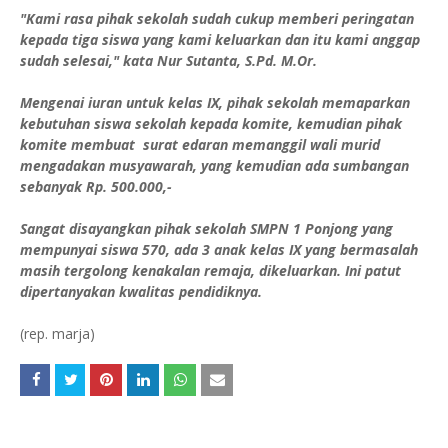
"Kami rasa pihak sekolah sudah cukup memberi peringatan
kepada tiga siswa yang kami keluarkan dan itu kami anggap
sudah selesai," kata Nur Sutanta, S.Pd. M.Or.
Mengenai iuran untuk kelas IX, pihak sekolah memaparkan
kebutuhan siswa sekolah kepada komite, kemudian pihak
komite membuat surat edaran memanggil wali murid
mengadakan musyawarah, yang kemudian ada sumbangan
sebanyak Rp. 500.000,-
Sangat disayangkan pihak sekolah SMPN 1 Ponjong yang
mempunyai siswa 570, ada 3 anak kelas IX yang bermasalah
masih tergolong kenakalan remaja, dikeluarkan. Ini patut
dipertanyakan kwalitas pendidiknya.
(rep. marja)