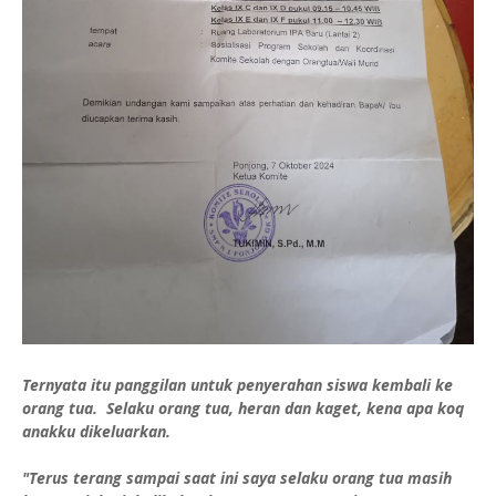
Ternyata itu panggilan untuk penyerahan siswa kembali ke
orang tua. Selaku orang tua, heran dan kaget, kena apa koq
anakku dikeluarkan.
"Terus terang sampai saat ini saya selaku orang tua masih