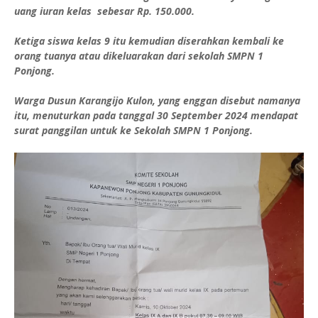
uang iuran kelas sebesar Rp. 150.000.
Ketiga siswa kelas 9 itu kemudian diserahkan kembali ke
orang tuanya atau dikeluarakan dari sekolah SMPN 1
Ponjong.
Warga Dusun Karangijo Kulon, yang enggan disebut namanya
itu, menuturkan pada tanggal 30 September 2024 mendapat
surat panggilan untuk ke Sekolah SMPN 1 Ponjong.