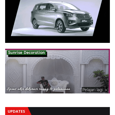
UPDATES