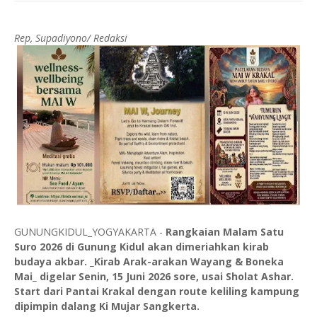
Rep, Supadiyono/ Redaksi
GUNUNGKIDUL_YOGYAKARTA -
Rangkaian Malam Satu
Suro 2026 di Gunung Kidul akan dimeriahkan kirab
budaya akbar. _Kirab Arak-arakan Wayang & Boneka
Mai_ digelar Senin, 15 Juni 2026 sore, usai Sholat Ashar.
Start dari Pantai Krakal dengan route keliling kampung
dipimpin dalang Ki Mujar Sangkerta.