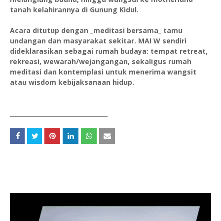
tanah kelahirannya di Gunung Kidul.
Acara ditutup dengan _meditasi bersama_ tamu
undangan dan masyarakat sekitar. MAI W sendiri
dideklarasikan sebagai rumah budaya: tempat retreat,
rekreasi, wewarah/wejangangan, sekaligus rumah
meditasi dan kontemplasi untuk menerima wangsit
atau wisdom kebijaksanaan hidup.
_________________________________