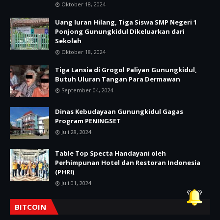
Oktober 18, 2024
Uang Iuran Hilang, Tiga Siswa SMP Negeri 1
Ponjong Gunungkidul Dikeluarkan dari
Sekolah
Oktober 18, 2024
Tiga Lansia di Grogol Paliyan Gunungkidul,
Butuh Uluran Tangan Para Dermawan
September 04, 2024
Dinas Kebudayaan Gunungkidul Gagas
Program PENINGSET
Juli 28, 2024
Table Top Specta Handayani oleh
Perhimpunan Hotel dan Restoran Indonesia
(PHRI)
Juli 01, 2024
BITCOIN