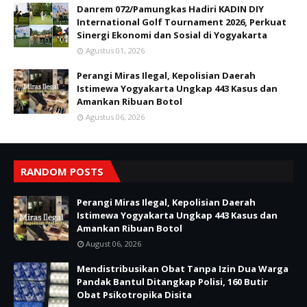
Danrem 072/Pamungkas Hadiri KADIN DIY
International Golf Tournament 2026, Perkuat
Sinergi Ekonomi dan Sosial di Yogyakarta
Agustus 01, 2026
Perangi Miras Ilegal, Kepolisian Daerah
Istimewa Yogyakarta Ungkap 443 Kasus dan
Amankan Ribuan Botol
Agustus 06, 2026
RANDOM POSTS
Perangi Miras Ilegal, Kepolisian Daerah
Istimewa Yogyakarta Ungkap 443 Kasus dan
Amankan Ribuan Botol
August 06, 2026
Mendistribusikan Obat Tanpa Izin Dua Warga
Pandak Bantul Ditangkap Polisi, 160 Butir
Obat Psikotropika Disita