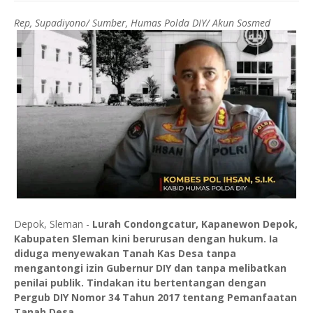
Rep, Supadiyono/ Sumber, Humas Polda DIY/ Akun Sosmed
Depok, Sleman -
Lurah Condongcatur, Kapanewon Depok,
Kabupaten Sleman kini berurusan dengan hukum. Ia
diduga menyewakan Tanah Kas Desa tanpa
mengantongi izin Gubernur DIY dan tanpa melibatkan
penilai publik. Tindakan itu bertentangan dengan
Pergub DIY Nomor 34 Tahun 2017 tentang Pemanfaatan
Tanah Desa.