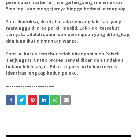
perempuan itu berlari, warga langsung meneriakkan
"maling" dan mengejarnya hingga berhasil ditangkap.
Saat diperiksa, diketahui ada seorang laki-laki yang
menunggu di area parkir masjid. Laki-laki tersebut
ternyata adalah suami dari perempuan yang ditangkap,
dan juga ikut diamankan warga.
Saat ini kasus tersebut telah ditangani oleh Polsek
Tanjungsari untuk proses penyelidikan dan tindakan
hukum lebih lanjut. Pihak kepolisian belum merilis
identitas lengkap kedua pelaku.
--------------------------