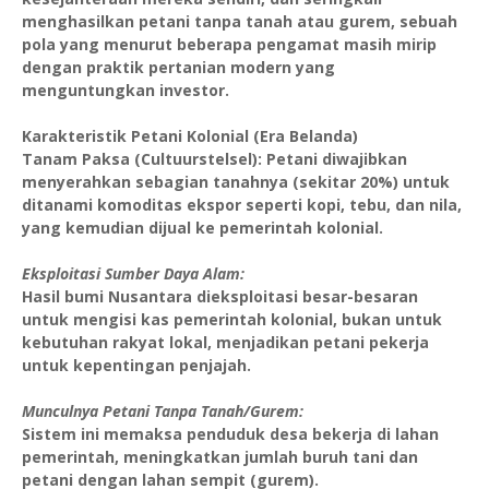
menghasilkan petani tanpa tanah atau gurem, sebuah
pola yang menurut beberapa pengamat masih mirip
dengan praktik pertanian modern yang
menguntungkan investor.
Karakteristik Petani Kolonial (Era Belanda)
Tanam Paksa (Cultuurstelsel): Petani diwajibkan
menyerahkan sebagian tanahnya (sekitar 20%) untuk
ditanami komoditas ekspor seperti kopi, tebu, dan nila,
yang kemudian dijual ke pemerintah kolonial.
Eksploitasi Sumber Daya Alam:
Hasil bumi Nusantara dieksploitasi besar-besaran
untuk mengisi kas pemerintah kolonial, bukan untuk
kebutuhan rakyat lokal, menjadikan petani pekerja
untuk kepentingan penjajah.
Munculnya Petani Tanpa Tanah/Gurem:
Sistem ini memaksa penduduk desa bekerja di lahan
pemerintah, meningkatkan jumlah buruh tani dan
petani dengan lahan sempit (gurem).