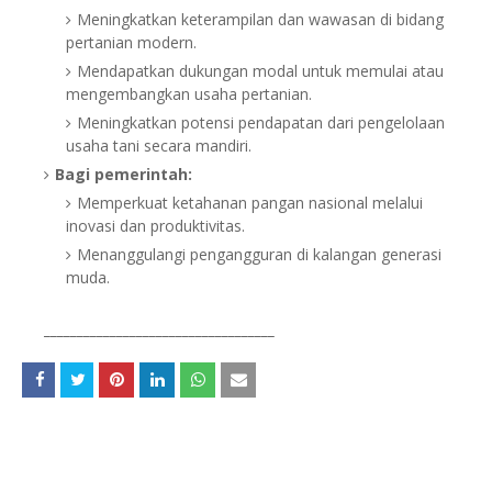
Meningkatkan keterampilan dan wawasan di bidang
pertanian modern.
Mendapatkan dukungan modal untuk memulai atau
mengembangkan usaha pertanian.
Meningkatkan potensi pendapatan dari pengelolaan
usaha tani secara mandiri.
Bagi pemerintah:
Memperkuat ketahanan pangan nasional melalui
inovasi dan produktivitas.
Menanggulangi pengangguran di kalangan generasi
muda.
___________________________________