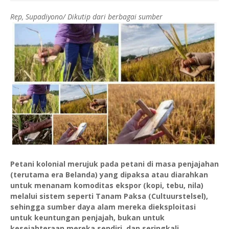
Rep, Supadiyono/ Dikutip dari berbagai sumber
Petani kolonial merujuk pada petani di masa penjajahan
(terutama era Belanda) yang dipaksa atau diarahkan
untuk menanam komoditas ekspor (kopi, tebu, nila)
melalui sistem seperti Tanam Paksa (Cultuurstelsel),
sehingga sumber daya alam mereka dieksploitasi
untuk keuntungan penjajah, bukan untuk
kesejahteraan mereka sendiri, dan seringkali