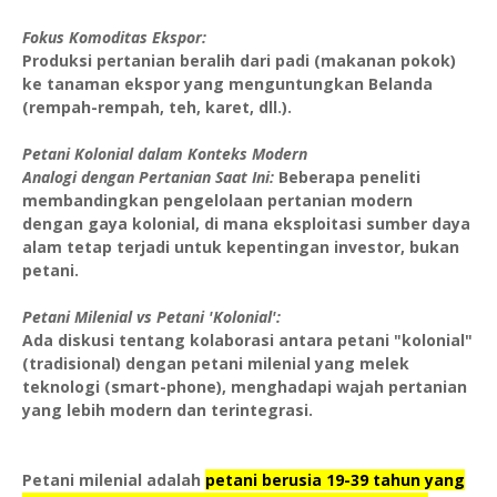
Fokus Komoditas Ekspor:
Produksi pertanian beralih dari padi (makanan pokok)
ke tanaman ekspor yang menguntungkan Belanda
(rempah-rempah, teh, karet, dll.).
Petani Kolonial dalam Konteks Modern
Analogi dengan Pertanian Saat Ini:
Beberapa peneliti
membandingkan pengelolaan pertanian modern
dengan gaya kolonial, di mana eksploitasi sumber daya
alam tetap terjadi untuk kepentingan investor, bukan
petani.
Petani Milenial vs Petani 'Kolonial':
Ada diskusi tentang kolaborasi antara petani "kolonial"
(tradisional) dengan petani milenial yang melek
teknologi (smart-phone), menghadapi wajah pertanian
yang lebih modern dan terintegrasi.
Petani milenial adalah
petani berusia 19-39 tahun yang