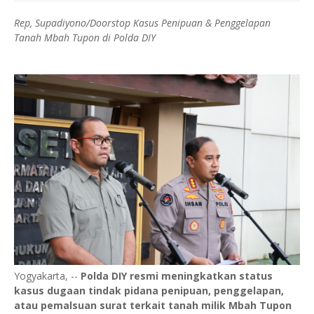
Rep, Supadiyono/Doorstop Kasus Penipuan & Penggelapan
Tanah Mbah Tupon di Polda DIY
Yogyakarta, --
Polda DIY resmi meningkatkan status
kasus dugaan tindak pidana penipuan, penggelapan,
atau pemalsuan surat terkait tanah milik Mbah Tupon