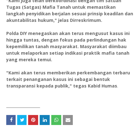
"Kami juga telah berkoordinasi dengan tim Satuan
Tugas (Satgas) Mafia Tanah untuk memastikan
langkah penyidikan berjalan sesuai prinsip keadilan dan
akuntabilitas hukum," jelas Dirreskrimum.
Polda DIY menegaskan akan terus mengusut kasus ini
hingga tuntas, dengan fokus pada perlindungan hak
kepemilikan tanah masyarakat. Masyarakat diimbau
untuk melaporkan setiap indikasi praktik mafia tanah
yang mereka temui.
"Kami akan terus memberikan perkembangan terbaru
terkait penanganan kasus ini sebagai bentuk
transparansi kepada publik," tegas Kabid Humas
.
__________________