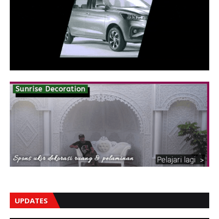
UPDATES