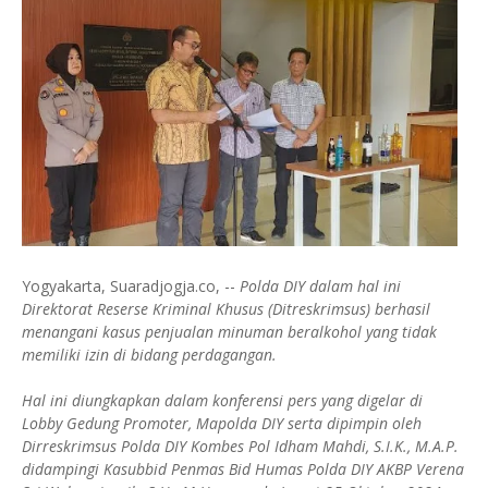
Yogyakarta, Suaradjogja.co, --
Polda DIY dalam hal ini
Direktorat Reserse Kriminal Khusus (Ditreskrimsus) berhasil
menangani kasus penjualan minuman beralkohol yang tidak
memiliki izin di bidang perdagangan.
Hal ini diungkapkan dalam konferensi pers yang digelar di
Lobby Gedung Promoter, Mapolda DIY serta dipimpin oleh
Dirreskrimsus Polda DIY Kombes Pol Idham Mahdi, S.I.K., M.A.P.
didampingi Kasubbid Penmas Bid Humas Polda DIY AKBP Verena