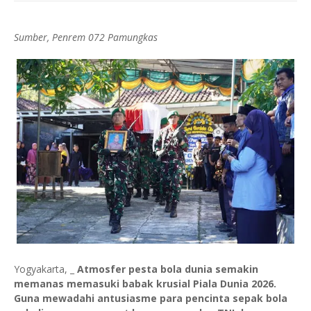
Sumber, Penrem 072 Pamungkas
Yogyakarta, _
Atmosfer pesta bola dunia semakin
memanas memasuki babak krusial Piala Dunia 2026.
Guna mewadahi antusiasme para pencinta sepak bola