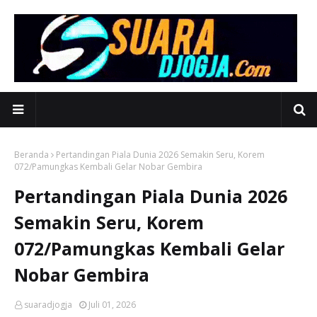
Beranda
Pertandingan Piala Dunia 2026 Semakin Seru, Korem
072/Pamungkas Kembali Gelar Nobar Gembira
Pertandingan Piala Dunia 2026
Semakin Seru, Korem
072/Pamungkas Kembali Gelar
Nobar Gembira
suaradjogja
Juli 01, 2026