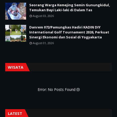
Seorang Warga Kemejing Semin Gunungkidul,
Temukan Bayi Laki-laki di Dalam Tas
August 03, 2026
Danrem 072/Pamungkas Hadiri KADIN DIY
International Golf Tournament 2026, Perkuat
Sinergi Ekonomi dan Sosial di Yogyakarta
August 01, 2026
WISATA
Error: No Posts Found
LATEST