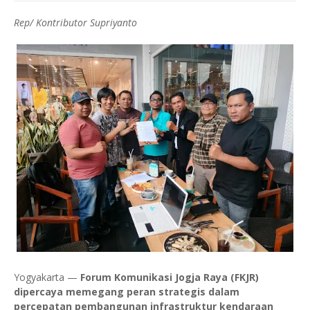
Rep/ Kontributor Supriyanto
Yogyakarta —
Forum Komunikasi Jogja Raya (FKJR)
dipercaya memegang peran strategis dalam
percepatan pembangunan infrastruktur kendaraan