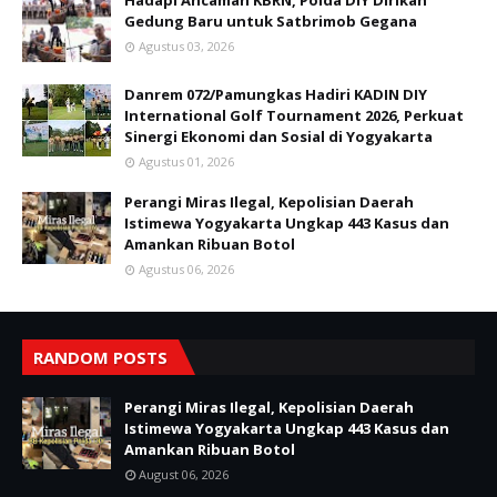
Hadapi Ancaman KBRN, Polda DIY Dirikan
Gedung Baru untuk Satbrimob Gegana
Agustus 03, 2026
Danrem 072/Pamungkas Hadiri KADIN DIY
International Golf Tournament 2026, Perkuat
Sinergi Ekonomi dan Sosial di Yogyakarta
Agustus 01, 2026
Perangi Miras Ilegal, Kepolisian Daerah
Istimewa Yogyakarta Ungkap 443 Kasus dan
Amankan Ribuan Botol
Agustus 06, 2026
RANDOM POSTS
Perangi Miras Ilegal, Kepolisian Daerah
Istimewa Yogyakarta Ungkap 443 Kasus dan
Amankan Ribuan Botol
August 06, 2026