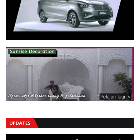
UPDATES