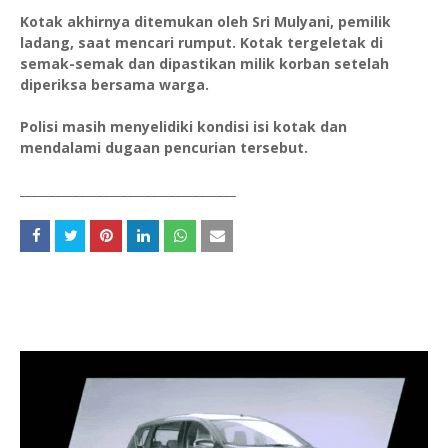
Kotak akhirnya ditemukan oleh Sri Mulyani, pemilik
ladang, saat mencari rumput. Kotak tergeletak di
semak-semak dan dipastikan milik korban setelah
diperiksa bersama warga.
Polisi masih menyelidiki kondisi isi kotak dan
mendalami dugaan pencurian tersebut.
____________________________________