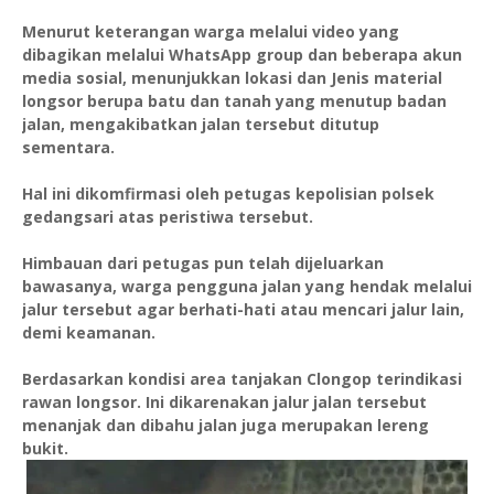
Menurut keterangan warga melalui video yang
dibagikan melalui WhatsApp group dan beberapa akun
media sosial, menunjukkan lokasi dan Jenis material
longsor berupa batu dan tanah yang menutup badan
jalan, mengakibatkan jalan tersebut ditutup
sementara.
Hal ini dikomfirmasi oleh petugas kepolisian polsek
gedangsari atas peristiwa tersebut.
Himbauan dari petugas pun telah dijeluarkan
bawasanya, warga pengguna jalan yang hendak melalui
jalur tersebut agar berhati-hati atau mencari jalur lain,
demi keamanan.
Berdasarkan kondisi area tanjakan Clongop terindikasi
rawan longsor. Ini dikarenakan jalur jalan tersebut
menanjak dan dibahu jalan juga merupakan lereng
bukit.