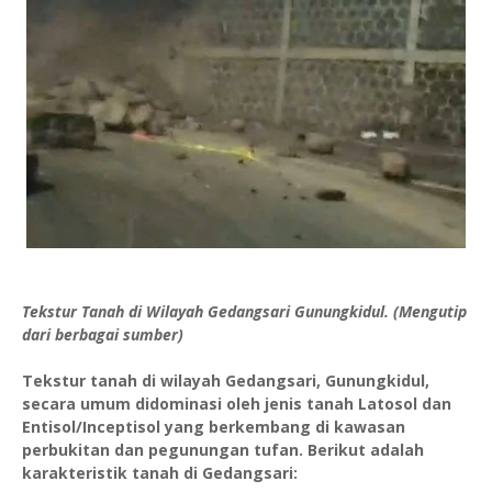
Tekstur Tanah di Wilayah Gedangsari Gunungkidul. (Mengutip
dari berbagai sumber)
Tekstur tanah di wilayah Gedangsari, Gunungkidul,
secara umum didominasi oleh jenis tanah Latosol dan
Entisol/Inceptisol yang berkembang di kawasan
perbukitan dan pegunungan tufan. Berikut adalah
karakteristik tanah di Gedangsari: