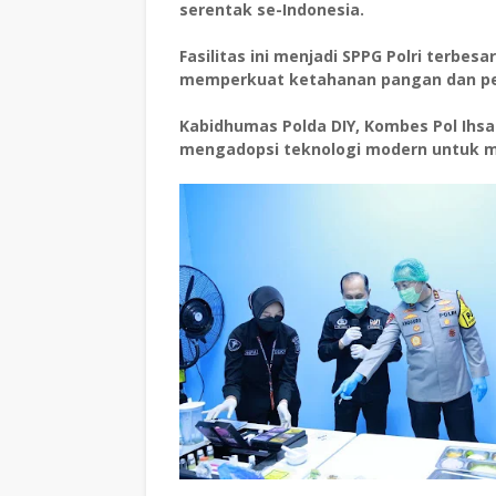
serentak se-Indonesia.
Fasilitas ini menjadi SPPG Polri terbes
memperkuat ketahanan pangan dan pe
Kabidhumas Polda DIY, Kombes Pol Ihsa
mengadopsi teknologi modern untuk me