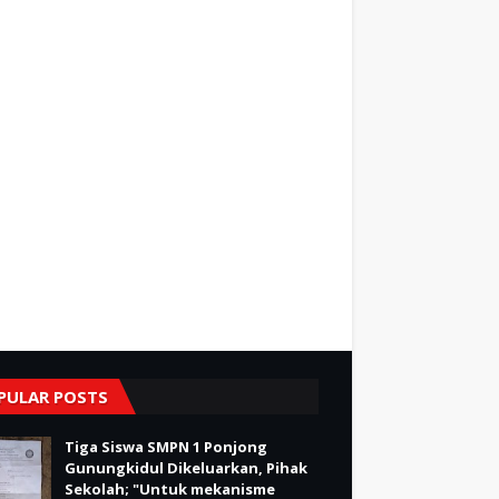
PULAR POSTS
Tiga Siswa SMPN 1 Ponjong
Gunungkidul Dikeluarkan, Pihak
Sekolah; "Untuk mekanisme