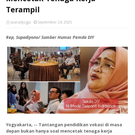
Terampil
suaradjogja
September 24, 2025
Rep, Supadiyono/ Sumber Humas Pemda DIY
Yogyakarta, -- Tantangan pendidikan vokasi di masa
depan bukan hanya soal mencetak tenaga kerja