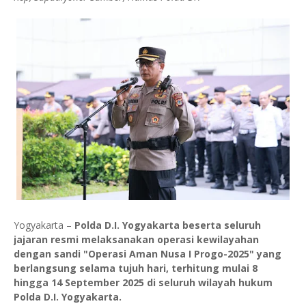
Yogyakarta –
Polda D.I. Yogyakarta beserta seluruh
jajaran resmi melaksanakan operasi kewilayahan
dengan sandi "Operasi Aman Nusa I Progo-2025" yang
berlangsung selama tujuh hari, terhitung mulai 8
hingga 14 September 2025 di seluruh wilayah hukum
Polda D.I. Yogyakarta.