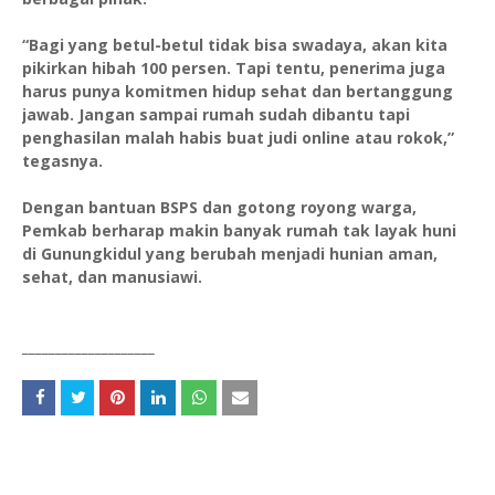
“Bagi yang betul-betul tidak bisa swadaya, akan kita
pikirkan hibah 100 persen. Tapi tentu, penerima juga
harus punya komitmen hidup sehat dan bertanggung
jawab. Jangan sampai rumah sudah dibantu tapi
penghasilan malah habis buat judi online atau rokok,”
tegasnya.
Dengan bantuan BSPS dan gotong royong warga,
Pemkab berharap makin banyak rumah tak layak huni
di Gunungkidul yang berubah menjadi hunian aman,
sehat, dan manusiawi.
____________________