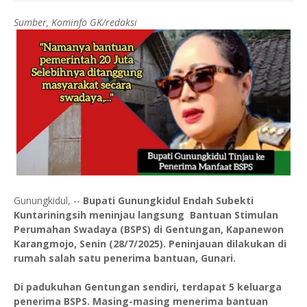
Sumber, Kominfo GK/redaksi
Gunungkidul, --
Bupati Gunungkidul Endah Subekti
Kuntariningsih meninjau langsung Bantuan Stimulan
Perumahan Swadaya (BSPS) di Gentungan, Kapanewon
Karangmojo, Senin (28/7/2025). Peninjauan dilakukan di
rumah salah satu penerima bantuan, Gunari.
Di padukuhan Gentungan sendiri, terdapat 5 keluarga
penerima BSPS. Masing-masing menerima bantuan