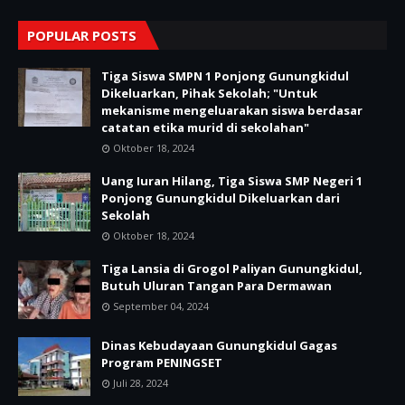
POPULAR POSTS
Tiga Siswa SMPN 1 Ponjong Gunungkidul
Dikeluarkan, Pihak Sekolah; "Untuk
mekanisme mengeluarakan siswa berdasar
catatan etika murid di sekolahan"
Oktober 18, 2024
Uang Iuran Hilang, Tiga Siswa SMP Negeri 1
Ponjong Gunungkidul Dikeluarkan dari
Sekolah
Oktober 18, 2024
Tiga Lansia di Grogol Paliyan Gunungkidul,
Butuh Uluran Tangan Para Dermawan
September 04, 2024
Dinas Kebudayaan Gunungkidul Gagas
Program PENINGSET
Juli 28, 2024