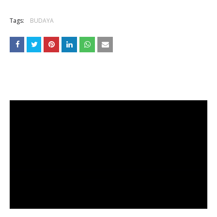
Tags:
BUDAYA