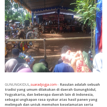
GUNUNGKIDUL,
suaradjogja.com-
-
Rasulan adalah sebuah
tradisi yang umum dilakukan di daerah Gunungkidul,
Yogyakarta, dan beberapa daerah lain di Indonesia,
sebagai ungkapan rasa syukur atas hasil panen yang
melimpah dan untuk memohon keselamatan serta