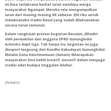
ini bisa terlaksana berkat iuran swadaya warga
masyarakat Ngampel. Mereka rela mengumpulkan
iuran dari masing-masing KK sebesar 250 ribu untuk
melaksanaka tradisi Rasul yang sudah dilaksanakan
secara turun temurun.
Dalam rangkaian prosesi kegiatan Rasulan, dihadiri
oleh perwakilan dari anggota DPRD Gunungkidul
Arintoko dapil tiga. Tak hanya itu, kegiatan ini juga
disuport langsung dari Kundho Kabudayan Gunungkidul.
Melalui Dana Keistimewaan (danais) diharapakan
masyarakat bisa kebih kreatif, inovatif dalam menjaga
tradisi adat budaya tinggalan leluhur.
(Redaksi)