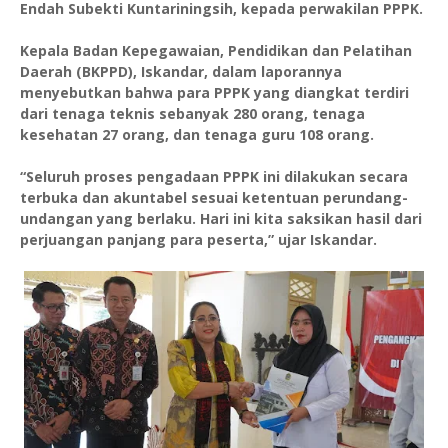
Endah Subekti Kuntariningsih, kepada perwakilan PPPK.
Kepala Badan Kepegawaian, Pendidikan dan Pelatihan
Daerah (BKPPD), Iskandar, dalam laporannya
menyebutkan bahwa para PPPK yang diangkat terdiri
dari tenaga teknis sebanyak 280 orang, tenaga
kesehatan 27 orang, dan tenaga guru 108 orang.
“Seluruh proses pengadaan PPPK ini dilakukan secara
terbuka dan akuntabel sesuai ketentuan perundang-
undangan yang berlaku. Hari ini kita saksikan hasil dari
perjuangan panjang para peserta,” ujar Iskandar.