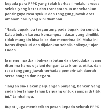
kepada para PPPK yang telah berhasil melalui proses
seleksi yang ketat dan transparan. Ia menekankan
pentingnya rasa syukur dan tanggung jawab atas
amanah baru yang kini diemban.
“Nasib bapak ibu tergantung pada bapak ibu sendiri.
Kalau bukan karena kemampuan dasar yang dimiliki,
tidak mungkin bisa lolos dan menerima SK. Maka ini
harus disyukuri dan dijalankan sebaik-baiknya,” ujar
Endah.
Ia mengingatkan bahwa jabatan dan kedudukan yang
diterima harus dijalani dengan tata krama, etika, dan
rasa tanggung jawab terhadap pemerintah daerah
serta bangsa dan negara.
“Jangan sia-siakan perjuangan panjang, bahkan yang
sudah bertahun-tahun berjuang untuk sampai di titik
ini,” tambahnya.
Bupati juga memberikan pesan kepada seluruh PPPK