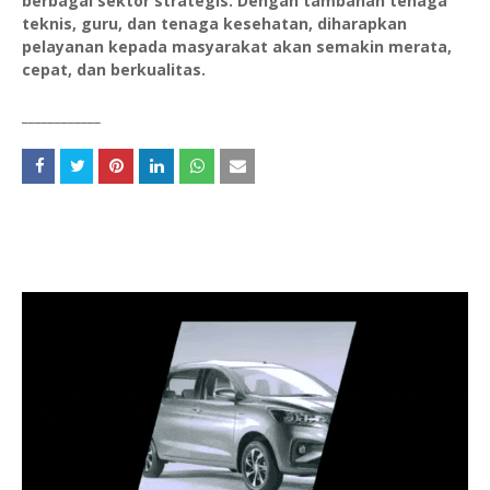
berbagai sektor strategis. Dengan tambahan tenaga
teknis, guru, dan tenaga kesehatan, diharapkan
pelayanan kepada masyarakat akan semakin merata,
cepat, dan berkualitas.
____________