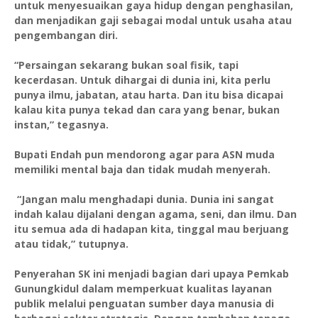
untuk menyesuaikan gaya hidup dengan penghasilan,
dan menjadikan gaji sebagai modal untuk usaha atau
pengembangan diri.
“Persaingan sekarang bukan soal fisik, tapi
kecerdasan. Untuk dihargai di dunia ini, kita perlu
punya ilmu, jabatan, atau harta. Dan itu bisa dicapai
kalau kita punya tekad dan cara yang benar, bukan
instan,” tegasnya.
Bupati Endah pun mendorong agar para ASN muda
memiliki mental baja dan tidak mudah menyerah.
“Jangan malu menghadapi dunia. Dunia ini sangat
indah kalau dijalani dengan agama, seni, dan ilmu. Dan
itu semua ada di hadapan kita, tinggal mau berjuang
atau tidak,” tutupnya.
Penyerahan SK ini menjadi bagian dari upaya Pemkab
Gunungkidul dalam memperkuat kualitas layanan
publik melalui penguatan sumber daya manusia di