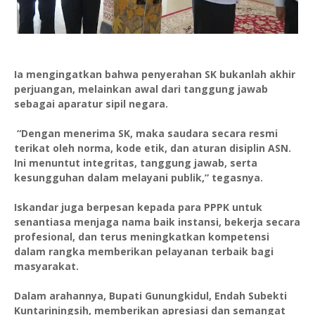
Ia mengingatkan bahwa penyerahan SK bukanlah akhir
perjuangan, melainkan awal dari tanggung jawab
sebagai aparatur sipil negara.
“Dengan menerima SK, maka saudara secara resmi
terikat oleh norma, kode etik, dan aturan disiplin ASN.
Ini menuntut integritas, tanggung jawab, serta
kesungguhan dalam melayani publik,” tegasnya.
Iskandar juga berpesan kepada para PPPK untuk
senantiasa menjaga nama baik instansi, bekerja secara
profesional, dan terus meningkatkan kompetensi
dalam rangka memberikan pelayanan terbaik bagi
masyarakat.
Dalam arahannya, Bupati Gunungkidul, Endah Subekti
Kuntariningsih, memberikan apresiasi dan semangat