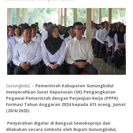
Gunungkidul, –
Pemerintah Kabupaten Gunungkidul
menyerahkan Surat Keputusan (SK) Pengangkatan
Pegawai Pemerintah dengan Perjanjian Kerja (PPPK)
Formasi Tahun Anggaran 2024 kepada 415 orang, Jumat
(20/6/2025).
Penyerahan digelar di Bangsal Sewokoprojo dan
dilakukan secara simbolis oleh Bupati Gunungkidul,