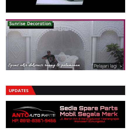
UPDATES