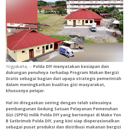
Yogyakarta, --
Polda DIY menyatakan kesiapan dan
dukungan penuhnya terhadap Program Makan Bergizi
Gratis sebagai bagian dari upaya strategis pemerintah
dalam meningkatkan kualitas gizi masyarakat,
khususnya pelajar.
Hal ini ditegaskan seiring dengan telah selesainya
pembangunan Gedung Satuan Pelayanan Pemenuhan
Gizi (SPPG) milik Polda DIY yang bertempat di Mako Yon
B Satbrimob Polda DIY, yang kini siap dioperasionalkan
sebagai pusat produksi dan distribusi makanan bergizi