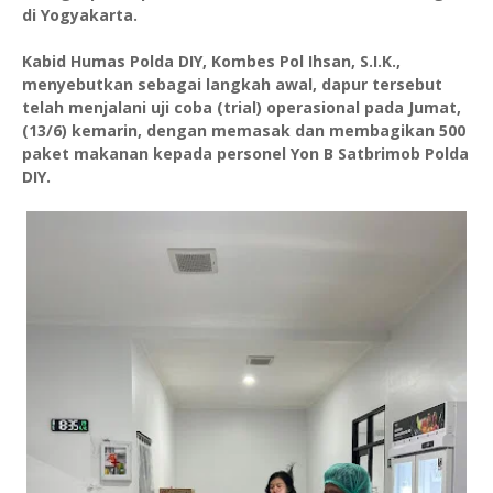
di Yogyakarta.
Kabid Humas Polda DIY, Kombes Pol Ihsan, S.I.K.,
menyebutkan sebagai langkah awal, dapur tersebut
telah menjalani uji coba (trial) operasional pada Jumat,
(13/6) kemarin, dengan memasak dan membagikan 500
paket makanan kepada personel Yon B Satbrimob Polda
DIY.