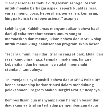
“Para personel tersebut ditugaskan sebagai tester,
untuk menilai berbagai aspek, seperti kualitas rasa,
variasi menu, porsi, kebersihan, penyajian, kemasan,
hingga konsistensi operasional,” ucapnya.
Lebih lanjut, Kabidhumas menyampaikan bahwa hasil
dari uji coba tersebut secara umum sangat
memuaskan dan menunjukkan bahwa dapur SPPG siap
untuk mendukung pelaksanaan program skala besar.
“Secara umum, hasil dari trial ini sangat baik. Mulai dari
rasa, kandungan gizi, tampilan makanan, hingga
kebersihan dan kemasannya sudah memenuhi
standar,” tambahnya.
“Ini menjadi sinyal positif bahwa dapur SPPG Polda DIY
benar-benar siap berkontribusi dalam mendukung
pelaksanaan Program Makan Bergizi Gratis,” ucapnya.
Kombes Ihsan pun menyampaikan harapan besar dari
diadakannya trial ini terhadap pengembangan dapur