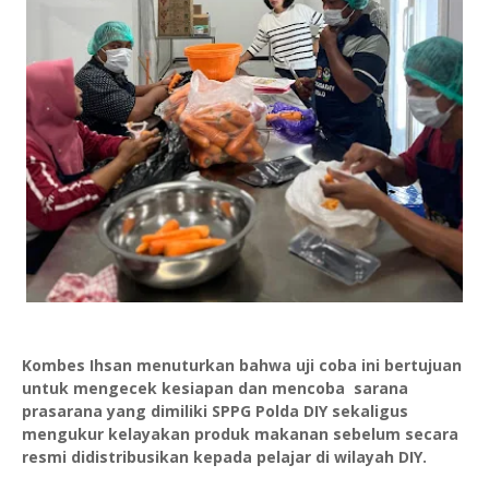
Kombes Ihsan menuturkan bahwa uji coba ini bertujuan
untuk mengecek kesiapan dan mencoba sarana
prasarana yang dimiliki SPPG Polda DIY sekaligus
mengukur kelayakan produk makanan sebelum secara
resmi didistribusikan kepada pelajar di wilayah DIY.