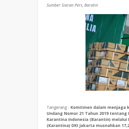
Sumber Siaran Pers, Baratin
Tangerang -
Komitmen dalam menjaga 
Undang Nomor 21 Tahun 2019 tentang 
Karantina Indonesia (Barantin) melalui
(Karantina) DKI Jakarta musnahkan 17,2