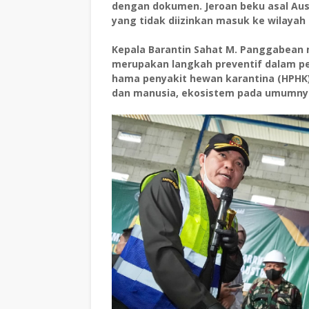
dengan dokumen. Jeroan beku asal Aus
yang tidak diizinkan masuk ke wilayah
Kepala Barantin Sahat M. Panggabean
merupakan langkah preventif dalam 
hama penyakit hewan karantina (HPH
dan manusia, ekosistem pada umumny