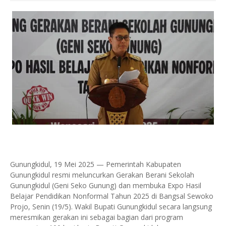
Gunungkidul, 19 Mei 2025 — Pemerintah Kabupaten
Gunungkidul resmi meluncurkan Gerakan Berani Sekolah
Gunungkidul (Geni Seko Gunung) dan membuka Expo Hasil
Belajar Pendidikan Nonformal Tahun 2025 di Bangsal Sewoko
Projo, Senin (19/5). Wakil Bupati Gunungkidul secara langsung
meresmikan gerakan ini sebagai bagian dari program