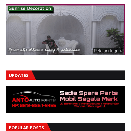
UPDATES
POPULAR POSTS