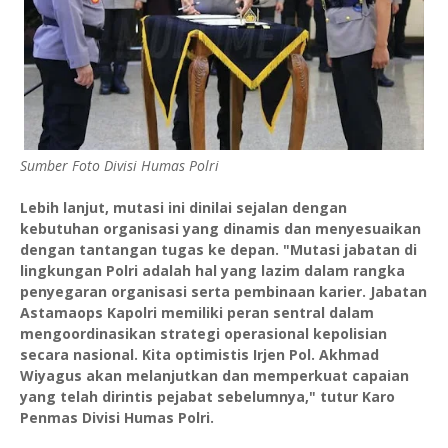
Sumber Foto Divisi Humas Polri
Lebih lanjut, mutasi ini dinilai sejalan dengan
kebutuhan organisasi yang dinamis dan menyesuaikan
dengan tantangan tugas ke depan. "Mutasi jabatan di
lingkungan Polri adalah hal yang lazim dalam rangka
penyegaran organisasi serta pembinaan karier. Jabatan
Astamaops Kapolri memiliki peran sentral dalam
mengoordinasikan strategi operasional kepolisian
secara nasional. Kita optimistis Irjen Pol. Akhmad
Wiyagus akan melanjutkan dan memperkuat capaian
yang telah dirintis pejabat sebelumnya," tutur Karo
Penmas Divisi Humas Polri.