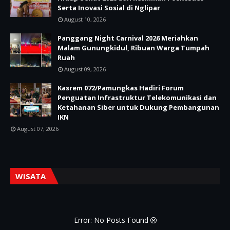
Serta Inovasi Sosial di Nglipar
August 10, 2026
Panggang Night Carnival 2026 Meriahkan
Malam Gunungkidul, Ribuan Warga Tumpah
Ruah
August 09, 2026
Kasrem 072/Pamungkas Hadiri Forum
Penguatan Infrastruktur Telekomunikasi dan
Ketahanan Siber untuk Dukung Pembangunan
IKN
August 07, 2026
WISATA
Error: No Posts Found