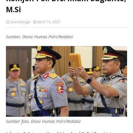
M.Si
suaradjogja
April 14, 2025
Sumber, Devisi Humas Polri/Redaksi
Sumber foto, Divisi Humas Polri/Redaksi