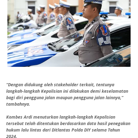
“Dengan didukung oleh stakeholder terkait, tentunya
langkah-langkah Kepolisian ini dilakukan demi keselamatan
bagi diri pengguna jalan maupun pengguna jalan lainnya,”
tambahnya.
Kombes Ardi menuturkan langkah-langkah Kepolisian
tersebut telah ditentukan berdasarkan data hasil penegakan
hukum lalu lintas dari Ditlantas Polda DIY selama Tahun
2024.