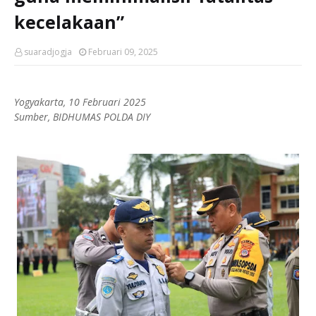
kecelakaan”
suaradjogja
Februari 09, 2025
Yogyakarta, 10 Februari 2025
Sumber, BIDHUMAS POLDA DIY