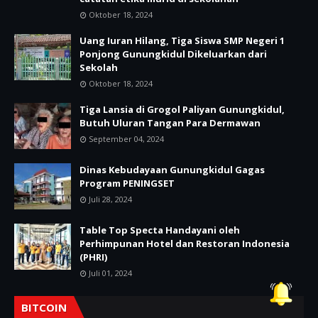
Oktober 18, 2024
Uang Iuran Hilang, Tiga Siswa SMP Negeri 1
Ponjong Gunungkidul Dikeluarkan dari
Sekolah
Oktober 18, 2024
Tiga Lansia di Grogol Paliyan Gunungkidul,
Butuh Uluran Tangan Para Dermawan
September 04, 2024
Dinas Kebudayaan Gunungkidul Gagas
Program PENINGSET
Juli 28, 2024
Table Top Specta Handayani oleh
Perhimpunan Hotel dan Restoran Indonesia
(PHRI)
Juli 01, 2024
BITCOIN