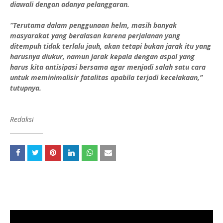
diawali dengan adanya pelanggaran.
“Terutama dalam penggunaan helm, masih banyak
masyarakat yang beralasan karena perjalanan yang
ditempuh tidak terlalu jauh, akan tetapi bukan jarak itu yang
harusnya diukur, namun jarak kepala dengan aspal yang
harus kita antisipasi bersama agar menjadi salah satu cara
untuk meminimalisir fatalitas apabila terjadi kecelakaan,”
tutupnya.
Redaksi
___________