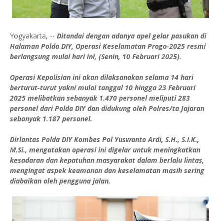
Yogyakarta, --
Ditandai dengan adanya apel gelar pasukan di
Halaman Polda DIY, Operasi Keselamatan Progo-2025 resmi
berlangsung mulai hari ini, (Senin, 10 Februari 2025).
Operasi Kepolisian ini akan dilaksanakan selama 14 hari
berturut-turut yakni mulai tanggal 10 hingga 23 Februari
2025 melibatkan sebanyak 1.470 personel meliputi 283
personel dari Polda DIY dan didukung oleh Polres/ta Jajaran
sebanyak 1.187 personel.
Dirlantas Polda DIY Kombes Pol Yuswanto Ardi, S.H., S.I.K.,
M.Si., mengatakan operasi ini digelar untuk meningkatkan
kesadaran dan kepatuhan masyarakat dalam berlalu lintas,
mengingat aspek keamanan dan keselamatan masih sering
diabaikan oleh pengguna jalan.