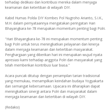
terhadap dedikasi dan kontribusi mereka dalam menjaga
keamanan dan ketertiban di wilayah DIY.
Kabid Humas Polda DIY Kombes Pol Nugroho Arianto, S.I.K.,
M.H. dalam pernyataannya mengatakan peringatan Hari
Bhayangkara ke-78 merupakan momentum penting bagi Polri.
"Hari Bhayangkara ke-78 ini merupakan momentum penting
bagi Polri untuk terus meningkatkan pelayanan dan kinerja
dalam menjaga keamanan dan ketertiban masyarakat.
Penghargaan yang diberikan hari ini merupakan wujud nyata
apresiasi kami terhadap anggota Polri dan masyarakat yang
telah memberikan kontribusi luar biasa."
Acara puncak ditutup dengan penampilan tarian tradisional
yang memukau, menampilkan keindahan budaya Yogyakarta
dan semangat kebersamaan. Upacara ini diharapkan dapat
meningkatkan sinergi antara Polri dan masyarakat dalam
menjaga keamanan dan ketertiban di wilayah DIY.
(Redaksi)