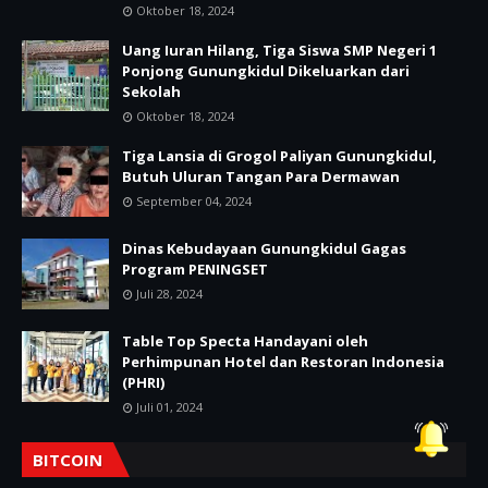
Oktober 18, 2024
Uang Iuran Hilang, Tiga Siswa SMP Negeri 1
Ponjong Gunungkidul Dikeluarkan dari
Sekolah
Oktober 18, 2024
Tiga Lansia di Grogol Paliyan Gunungkidul,
Butuh Uluran Tangan Para Dermawan
September 04, 2024
Dinas Kebudayaan Gunungkidul Gagas
Program PENINGSET
Juli 28, 2024
Table Top Specta Handayani oleh
Perhimpunan Hotel dan Restoran Indonesia
(PHRI)
Juli 01, 2024
BITCOIN