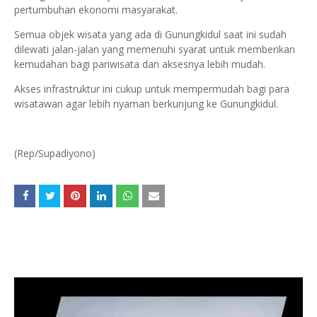
pertumbuhan ekonomi masyarakat.
Semua objek wisata yang ada di Gunungkidul saat ini sudah
dilewati jalan-jalan yang memenuhi syarat untuk memberikan
kemudahan bagi pariwisata dan aksesnya lebih mudah.
Akses infrastruktur ini cukup untuk mempermudah bagi para
wisatawan agar lebih nyaman berkunjung ke Gunungkidul.
(Rep/Supadiyono)