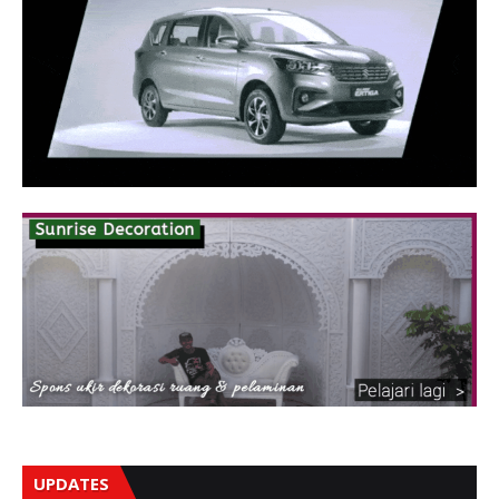
UPDATES