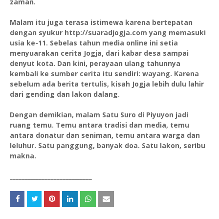
zaman.
Malam itu juga terasa istimewa karena bertepatan
dengan syukur http://suaradjogja.com yang memasuki
usia ke-11. Sebelas tahun media online ini setia
menyuarakan cerita Jogja, dari kabar desa sampai
denyut kota. Dan kini, perayaan ulang tahunnya
kembali ke sumber cerita itu sendiri: wayang. Karena
sebelum ada berita tertulis, kisah Jogja lebih dulu lahir
dari gending dan lakon dalang.
Dengan demikian, malam Satu Suro di Piyuyon jadi
ruang temu. Temu antara tradisi dan media, temu
antara donatur dan seniman, temu antara warga dan
leluhur. Satu panggung, banyak doa. Satu lakon, seribu
makna.
____________________________