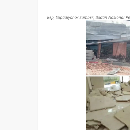
Rep, Supadiyono/ Sumber, Badan Nasional 