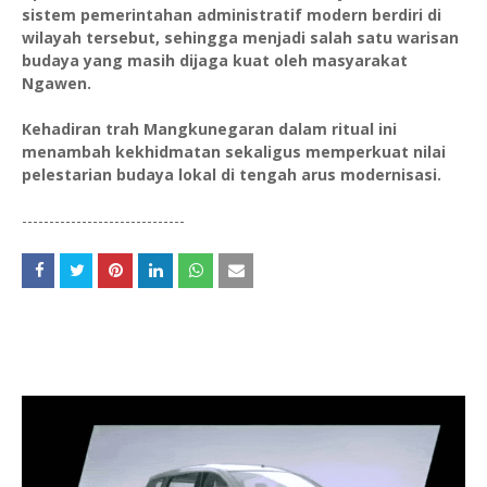
sistem pemerintahan administratif modern berdiri di
wilayah tersebut, sehingga menjadi salah satu warisan
budaya yang masih dijaga kuat oleh masyarakat
Ngawen.
Kehadiran trah Mangkunegaran dalam ritual ini
menambah kekhidmatan sekaligus memperkuat nilai
pelestarian budaya lokal di tengah arus modernisasi.
------------------------------