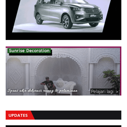
UPDATES