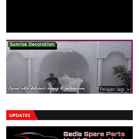
UPDATES