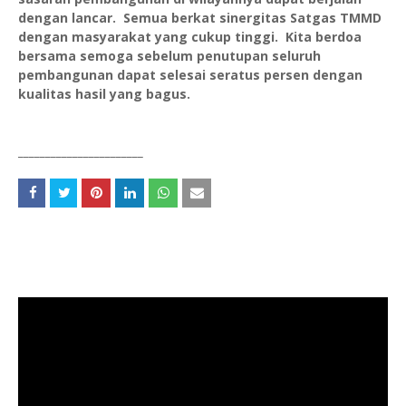
dengan lancar. Semua berkat sinergitas Satgas TMMD
dengan masyarakat yang cukup tinggi. Kita berdoa
bersama semoga sebelum penutupan seluruh
pembangunan dapat selesai seratus persen dengan
kualitas hasil yang bagus.
_______________________