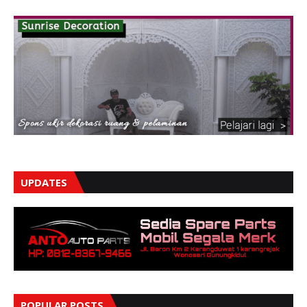
UPDATES
POPULAR POSTS