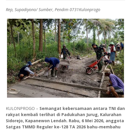
Rep, Supadiyono/ Sumber, Pendim 0731Kulonprogo
KULONPROGO –
Semangat kebersamaan antara TNI dan
rakyat kembali terlihat di Padukuhan Jurug, Kalurahan
Sidorejo, Kapanewon Lendah. Rabu, 6 Mei 2026, anggota
Satgas TMMD Reguler ke-128 TA 2026 bahu-membahu