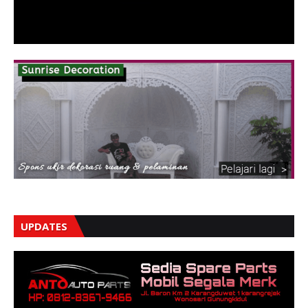
UPDATES