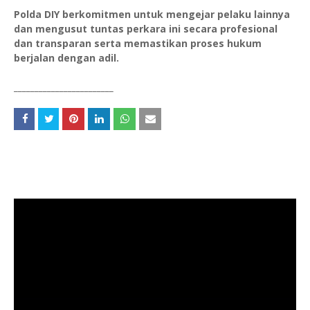
Polda DIY berkomitmen untuk mengejar pelaku lainnya
dan mengusut tuntas perkara ini secara profesional
dan transparan serta memastikan proses hukum
berjalan dengan adil.
________________________