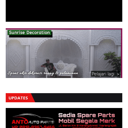
UPDATES