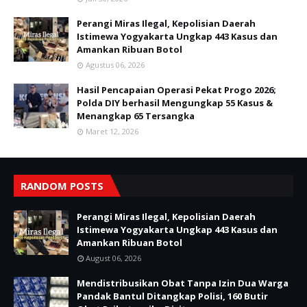
Perangi Miras Ilegal, Kepolisian Daerah
Istimewa Yogyakarta Ungkap 443 Kasus dan
Amankan Ribuan Botol
Agustus 06, 2026
Hasil Pencapaian Operasi Pekat Progo 2026;
Polda DIY berhasil Mengungkap 55 Kasus &
Menangkap 65 Tersangka
Maret 12, 2026
RANDOM POSTS
Perangi Miras Ilegal, Kepolisian Daerah
Istimewa Yogyakarta Ungkap 443 Kasus dan
Amankan Ribuan Botol
August 06, 2026
Mendistribusikan Obat Tanpa Izin Dua Warga
Pandak Bantul Ditangkap Polisi, 160 Butir