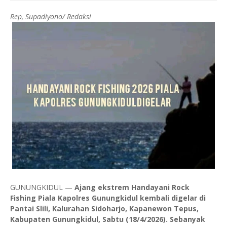
Rep, Supadiyono/ Redaksi
GUNUNGKIDUL —
Ajang ekstrem Handayani Rock
Fishing Piala Kapolres Gunungkidul kembali digelar di
Pantai Slili, Kalurahan Sidoharjo, Kapanewon Tepus,
Kabupaten Gunungkidul, Sabtu (18/4/2026). Sebanyak