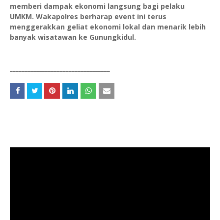
memberi dampak ekonomi langsung bagi pelaku
UMKM. Wakapolres berharap event ini terus
menggerakkan geliat ekonomi lokal dan menarik lebih
banyak wisatawan ke Gunungkidul.
__________________________________