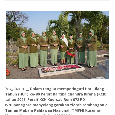
Yogyakarta, __
Dalam rangka memperingati Hari Ulang
Tahun (HUT) ke-80 Persit Kartika Chandra Kirana (KCK)
tahun 2026, Persit KCK Koorcab Rem 072 PD
IV/Diponegoro menyelenggarakan ziarah rombongan di
Taman Makam Pahlawan Nasional (TMPN) Kusuma