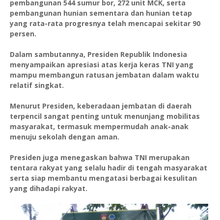
pembangunan 544 sumur bor, 272 unit MCK, serta
pembangunan hunian sementara dan hunian tetap
yang rata-rata progresnya telah mencapai sekitar 90
persen.
Dalam sambutannya, Presiden Republik Indonesia
menyampaikan apresiasi atas kerja keras TNI yang
mampu membangun ratusan jembatan dalam waktu
relatif singkat.
Menurut Presiden, keberadaan jembatan di daerah
terpencil sangat penting untuk menunjang mobilitas
masyarakat, termasuk mempermudah anak-anak
menuju sekolah dengan aman.
Presiden juga menegaskan bahwa TNI merupakan
tentara rakyat yang selalu hadir di tengah masyarakat
serta siap membantu mengatasi berbagai kesulitan
yang dihadapi rakyat.