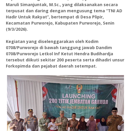
Maruli Simanjuntak, M.Sc., yang dilaksanakan secara
terpusat dan daring dengan mengusung tema “TNI AD
Hadir Untuk Rakyat”, bertempat di Desa Plipir,
Kecamatan Purworejo, Kabupaten Purworejo, Senin
(9/3/2026).
Kegiatan yang diselenggarakan oleh Kodim
0708/Purworejo di bawah tanggung jawab Dandim
0708/Purworejo Letkol Inf Ketut Hendra Budihardja
tersebut diikuti sekitar 200 peserta serta dihadiri unsur
Forkopimda dan pejabat daerah setempat.