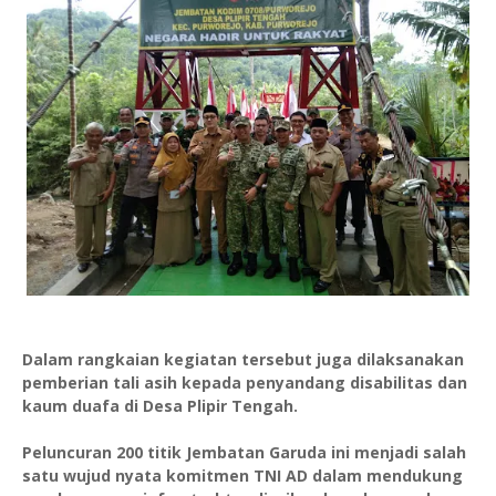
Dalam rangkaian kegiatan tersebut juga dilaksanakan
pemberian tali asih kepada penyandang disabilitas dan
kaum duafa di Desa Plipir Tengah.
Peluncuran 200 titik Jembatan Garuda ini menjadi salah
satu wujud nyata komitmen TNI AD dalam mendukung