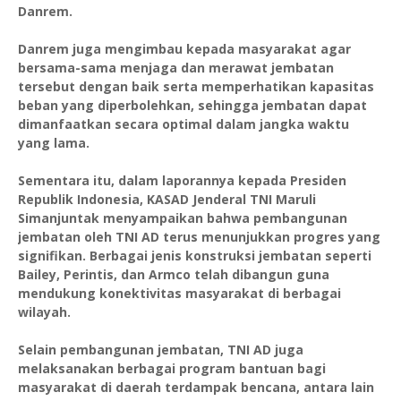
Danrem.
Danrem juga mengimbau kepada masyarakat agar
bersama-sama menjaga dan merawat jembatan
tersebut dengan baik serta memperhatikan kapasitas
beban yang diperbolehkan, sehingga jembatan dapat
dimanfaatkan secara optimal dalam jangka waktu
yang lama.
Sementara itu, dalam laporannya kepada Presiden
Republik Indonesia, KASAD Jenderal TNI Maruli
Simanjuntak menyampaikan bahwa pembangunan
jembatan oleh TNI AD terus menunjukkan progres yang
signifikan. Berbagai jenis konstruksi jembatan seperti
Bailey, Perintis, dan Armco telah dibangun guna
mendukung konektivitas masyarakat di berbagai
wilayah.
Selain pembangunan jembatan, TNI AD juga
melaksanakan berbagai program bantuan bagi
masyarakat di daerah terdampak bencana, antara lain