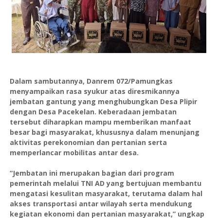
Dalam sambutannya, Danrem 072/Pamungkas
menyampaikan rasa syukur atas diresmikannya
jembatan gantung yang menghubungkan Desa Plipir
dengan Desa Pacekelan. Keberadaan jembatan
tersebut diharapkan mampu memberikan manfaat
besar bagi masyarakat, khususnya dalam menunjang
aktivitas perekonomian dan pertanian serta
memperlancar mobilitas antar desa.
“Jembatan ini merupakan bagian dari program
pemerintah melalui TNI AD yang bertujuan membantu
mengatasi kesulitan masyarakat, terutama dalam hal
akses transportasi antar wilayah serta mendukung
kegiatan ekonomi dan pertanian masyarakat,” ungkap