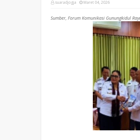
suaradjogja
Maret 04, 2026
Sumber, Forum Komunikasi Gunungkidul Ray