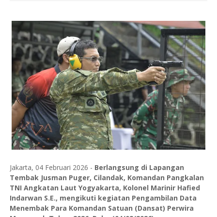
Jakarta, 04 Februari 2026 -
Berlangsung di Lapangan
Tembak Jusman Puger, Cilandak, Komandan Pangkalan
TNI Angkatan Laut Yogyakarta, Kolonel Marinir Hafied
Indarwan S.E., mengikuti kegiatan Pengambilan Data
Menembak Para Komandan Satuan (Dansat) Perwira