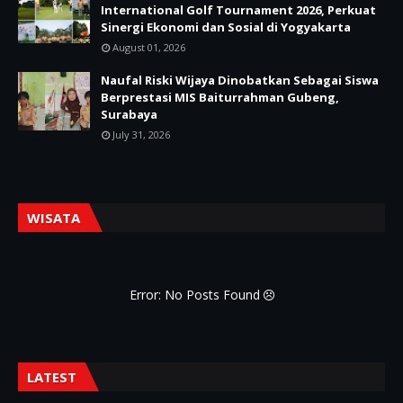
International Golf Tournament 2026, Perkuat
Sinergi Ekonomi dan Sosial di Yogyakarta
August 01, 2026
Naufal Riski Wijaya Dinobatkan Sebagai Siswa
Berprestasi MIS Baiturrahman Gubeng,
Surabaya
July 31, 2026
WISATA
Error: No Posts Found
LATEST