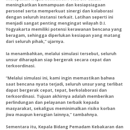
meningkatkan kemampuan dan kesiapsiagaan
personel serta memperkuat sinergi dan kolaborasi
dengan seluruh instansi terkait. Latihan seperti ini
menjadi sangat penting mengingat wilayah D.I.
Yogyakarta memiliki potensi kerawanan bencana yang
beragam, sehingga diperlukan kesiapan yang matang
dari seluruh pihak,” ujarnya.
Ia menambahkan, melalui simulasi tersebut, seluruh
unsur diharapkan siap bergerak secara cepat dan
terkoordinasi.
“Melalui simulasi ini, kami ingin memastikan bahwa
saat bencana nyata terjadi, seluruh unsur yang terlibat
dapat bergerak cepat, tepat, berkolaborasi dan
terkoordinasi. Tujuan akhirnya adalah memberikan
perlindungan dan pelayanan terbaik kepada
masyarakat, sekaligus meminimalkan risiko korban
jiwa maupun kerugian lainnya,” tambahnya.
Sementara itu, Kepala Bidang Pemadam Kebakaran dan