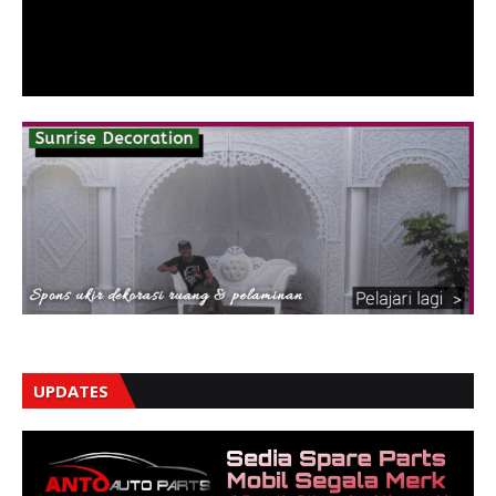
UPDATES