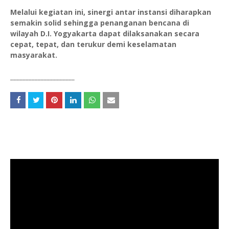
Melalui kegiatan ini, sinergi antar instansi diharapkan
semakin solid sehingga penanganan bencana di
wilayah D.I. Yogyakarta dapat dilaksanakan secara
cepat, tepat, dan terukur demi keselamatan
masyarakat.
_____________________