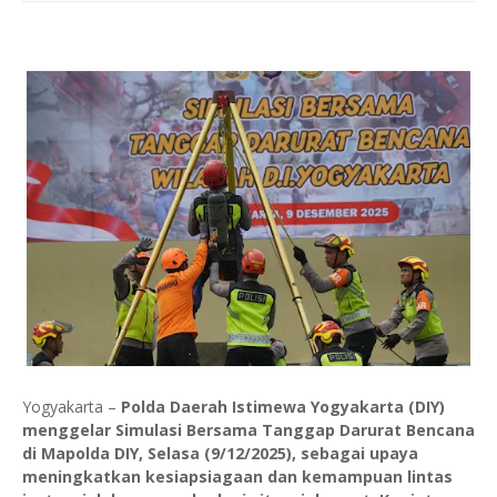
Yogyakarta –
Polda Daerah Istimewa Yogyakarta (DIY)
menggelar Simulasi Bersama Tanggap Darurat Bencana
di Mapolda DIY, Selasa (9/12/2025), sebagai upaya
meningkatkan kesiapsiagaan dan kemampuan lintas