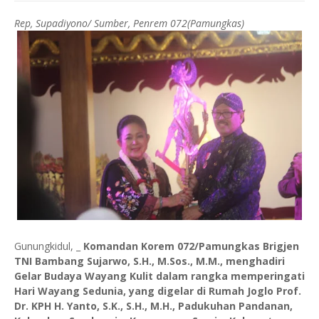
Rep, Supadiyono/ Sumber, Penrem 072(Pamungkas)
Gunungkidul, _
Komandan Korem 072/Pamungkas Brigjen
TNI Bambang Sujarwo, S.H., M.Sos., M.M., menghadiri
Gelar Budaya Wayang Kulit dalam rangka memperingati
Hari Wayang Sedunia, yang digelar di Rumah Joglo Prof.
Dr. KPH H. Yanto, S.K., S.H., M.H., Padukuhan Pandanan,