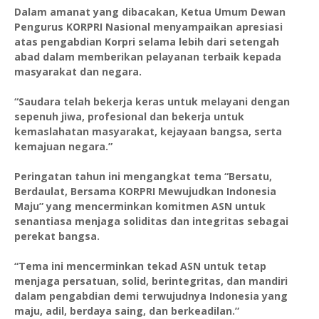
Dalam amanat yang dibacakan, Ketua Umum Dewan
Pengurus KORPRI Nasional menyampaikan apresiasi
atas pengabdian Korpri selama lebih dari setengah
abad dalam memberikan pelayanan terbaik kepada
masyarakat dan negara.
“Saudara telah bekerja keras untuk melayani dengan
sepenuh jiwa, profesional dan bekerja untuk
kemaslahatan masyarakat, kejayaan bangsa, serta
kemajuan negara.”
Peringatan tahun ini mengangkat tema “Bersatu,
Berdaulat, Bersama KORPRI Mewujudkan Indonesia
Maju” yang mencerminkan komitmen ASN untuk
senantiasa menjaga soliditas dan integritas sebagai
perekat bangsa.
“Tema ini mencerminkan tekad ASN untuk tetap
menjaga persatuan, solid, berintegritas, dan mandiri
dalam pengabdian demi terwujudnya Indonesia yang
maju, adil, berdaya saing, dan berkeadilan.”