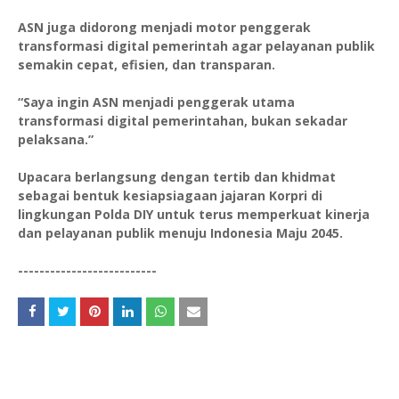
ASN juga didorong menjadi motor penggerak
transformasi digital pemerintah agar pelayanan publik
semakin cepat, efisien, dan transparan.
“Saya ingin ASN menjadi penggerak utama
transformasi digital pemerintahan, bukan sekadar
pelaksana.”
Upacara berlangsung dengan tertib dan khidmat
sebagai bentuk kesiapsiagaan jajaran Korpri di
lingkungan Polda DIY untuk terus memperkuat kinerja
dan pelayanan publik menuju Indonesia Maju 2045.
--------------------------