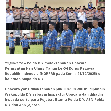
Yogyakarta –
Polda DIY melaksanakan Upacara
Peringatan Hari Ulang Tahun ke-54 Korps Pegawai
Republik Indonesia (KORPRI) pada Senin (1/12/2025) di
halaman Mapolda DIY.
Upacara yang dilaksanakan pukul 07.30 WIB ini dipimpin
Wakapolda DIY sebagai Inspektur Upacara dan dihadiri
Irwasda serta para Pejabat Utama Polda DIY, ASN Polda
DIY dan ASN jajaran.