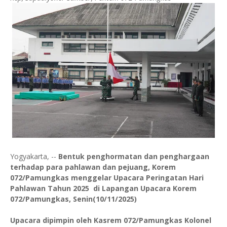
Yogyakarta, --
Bentuk penghormatan dan penghargaan
terhadap para pahlawan dan pejuang, Korem
072/Pamungkas menggelar Upacara Peringatan Hari
Pahlawan Tahun 2025 di Lapangan Upacara Korem
072/Pamungkas, Senin(10/11/2025)
Upacara dipimpin oleh Kasrem 072/Pamungkas Kolonel