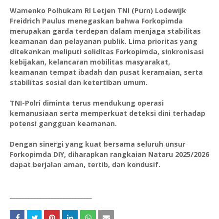
Wamenko Polhukam RI Letjen TNI (Purn) Lodewijk
Freidrich Paulus menegaskan bahwa Forkopimda
merupakan garda terdepan dalam menjaga stabilitas
keamanan dan pelayanan publik. Lima prioritas yang
ditekankan meliputi soliditas Forkopimda, sinkronisasi
kebijakan, kelancaran mobilitas masyarakat,
keamanan tempat ibadah dan pusat keramaian, serta
stabilitas sosial dan ketertiban umum.
TNI-Polri diminta terus mendukung operasi
kemanusiaan serta memperkuat deteksi dini terhadap
potensi gangguan keamanan.
Dengan sinergi yang kuat bersama seluruh unsur
Forkopimda DIY, diharapkan rangkaian Nataru 2025/2026
dapat berjalan aman, tertib, dan kondusif.
____________________________