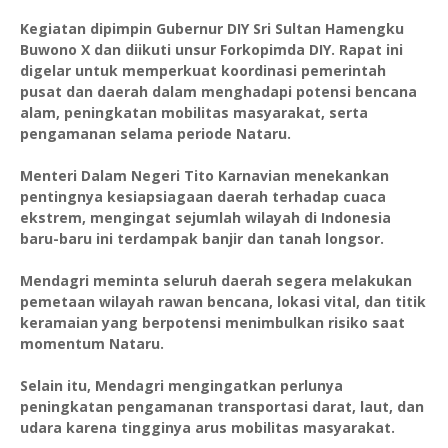
Kegiatan dipimpin Gubernur DIY Sri Sultan Hamengku
Buwono X dan diikuti unsur Forkopimda DIY. Rapat ini
digelar untuk memperkuat koordinasi pemerintah
pusat dan daerah dalam menghadapi potensi bencana
alam, peningkatan mobilitas masyarakat, serta
pengamanan selama periode Nataru.
Menteri Dalam Negeri Tito Karnavian menekankan
pentingnya kesiapsiagaan daerah terhadap cuaca
ekstrem, mengingat sejumlah wilayah di Indonesia
baru-baru ini terdampak banjir dan tanah longsor.
Mendagri meminta seluruh daerah segera melakukan
pemetaan wilayah rawan bencana, lokasi vital, dan titik
keramaian yang berpotensi menimbulkan risiko saat
momentum Nataru.
Selain itu, Mendagri mengingatkan perlunya
peningkatan pengamanan transportasi darat, laut, dan
udara karena tingginya arus mobilitas masyarakat.