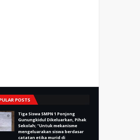
PULAR POSTS
Tiga Siswa SMPN 1 Ponjong
Gunungkidul Dikeluarkan, Pihak
Sekolah; "Untuk mekanisme
mengeluarakan siswa berdasar
catatan etika murid di