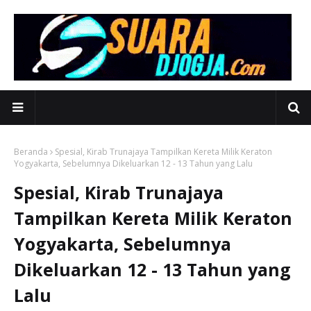
Beranda
Spesial, Kirab Trunajaya Tampilkan Kereta Milik Keraton
Yogyakarta, Sebelumnya Dikeluarkan 12 - 13 Tahun yang Lalu
Spesial, Kirab Trunajaya
Tampilkan Kereta Milik Keraton
Yogyakarta, Sebelumnya
Dikeluarkan 12 - 13 Tahun yang
Lalu