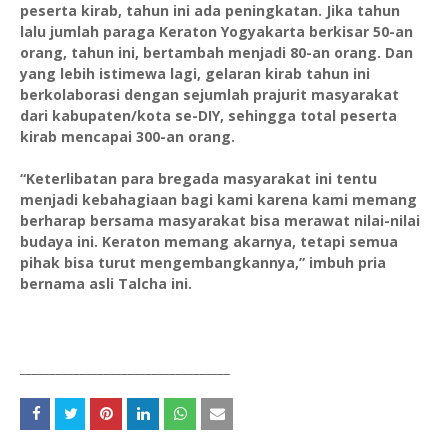
peserta kirab, tahun ini ada peningkatan. Jika tahun
lalu jumlah paraga Keraton Yogyakarta berkisar 50-an
orang, tahun ini, bertambah menjadi 80-an orang. Dan
yang lebih istimewa lagi, gelaran kirab tahun ini
berkolaborasi dengan sejumlah prajurit masyarakat
dari kabupaten/kota se-DIY, sehingga total peserta
kirab mencapai 300-an orang.
“Keterlibatan para bregada masyarakat ini tentu
menjadi kebahagiaan bagi kami karena kami memang
berharap bersama masyarakat bisa merawat nilai-nilai
budaya ini. Keraton memang akarnya, tetapi semua
pihak bisa turut mengembangkannya,” imbuh pria
bernama asli Talcha ini.
___________________________________