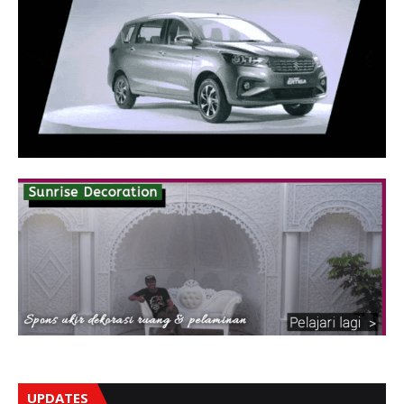
UPDATES