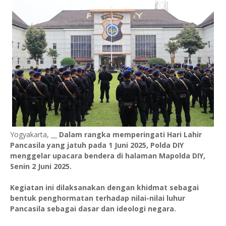
Yogyakarta, __
Dalam rangka memperingati Hari Lahir
Pancasila yang jatuh pada 1 Juni 2025, Polda DIY
menggelar upacara bendera di halaman Mapolda DIY,
Senin 2 Juni 2025.
Kegiatan ini dilaksanakan dengan khidmat sebagai
bentuk penghormatan terhadap nilai-nilai luhur
Pancasila sebagai dasar dan ideologi negara.