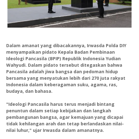
Dalam amanat yang dibacakannya, Irwasda Polda DIY
menyampaikan pidato Kepala Badan Pembinaan
Ideologi Pancasila (BPIP) Republik Indonesia Yudian
Wahyudi. Dalam pidato tersebut ditegaskan bahwa
Pancasila adalah jiwa bangsa dan pedoman hidup
bersama yang menyatukan lebih dari 270 juta rakyat
Indonesia dalam keberagaman suku, agama, ras,
budaya, dan bahasa.
"Ideologi Pancasila harus terus menjadi bintang
penuntun dalam setiap kebijakan dan langkah
pembangunan bangsa, agar kemajuan yang dicapai
tidak kehilangan arah dan tetap berlandaskan nilai-
nilai luhur," ujar Irwasda dalam amanatnya.