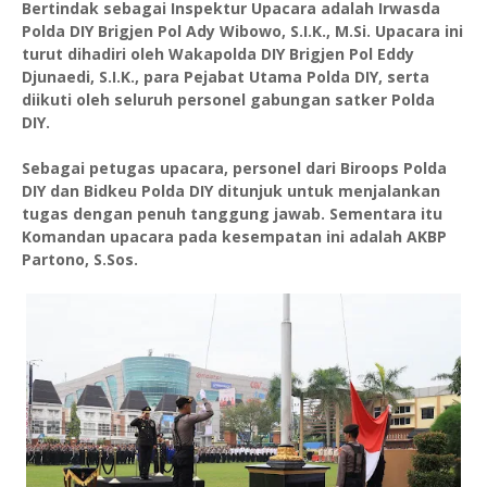
Bertindak sebagai Inspektur Upacara adalah Irwasda
Polda DIY Brigjen Pol Ady Wibowo, S.I.K., M.Si. Upacara ini
turut dihadiri oleh Wakapolda DIY Brigjen Pol Eddy
Djunaedi, S.I.K., para Pejabat Utama Polda DIY, serta
diikuti oleh seluruh personel gabungan satker Polda
DIY.
Sebagai petugas upacara, personel dari Biroops Polda
DIY dan Bidkeu Polda DIY ditunjuk untuk menjalankan
tugas dengan penuh tanggung jawab. Sementara itu
Komandan upacara pada kesempatan ini adalah AKBP
Partono, S.Sos.