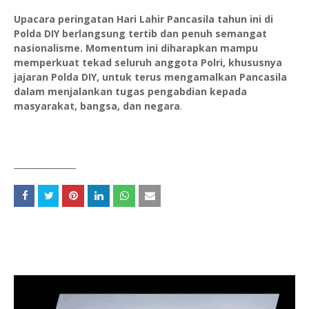
Upacara peringatan Hari Lahir Pancasila tahun ini di
Polda DIY berlangsung tertib dan penuh semangat
nasionalisme. Momentum ini diharapkan mampu
memperkuat tekad seluruh anggota Polri, khususnya
jajaran Polda DIY, untuk terus mengamalkan Pancasila
dalam menjalankan tugas pengabdian kepada
masyarakat, bangsa, dan negara
.
_______________