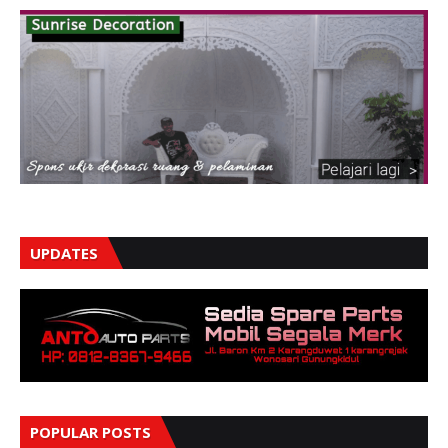
UPDATES
POPULAR POSTS