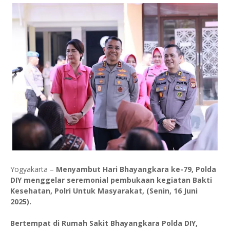
Yogyakarta –
Menyambut Hari Bhayangkara ke-79, Polda
DIY menggelar seremonial pembukaan kegiatan Bakti
Kesehatan, Polri Untuk Masyarakat, (Senin, 16 Juni
2025).
Bertempat di Rumah Sakit Bhayangkara Polda DIY,