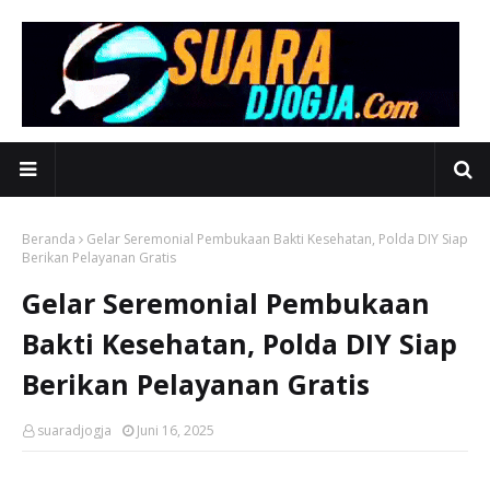
Beranda
Gelar Seremonial Pembukaan Bakti Kesehatan, Polda DIY Siap
Berikan Pelayanan Gratis
Gelar Seremonial Pembukaan
Bakti Kesehatan, Polda DIY Siap
Berikan Pelayanan Gratis
suaradjogja
Juni 16, 2025