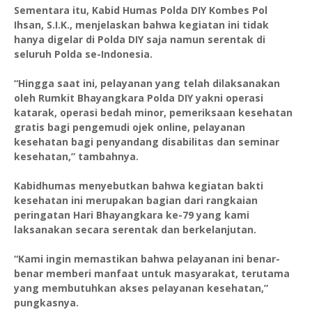
Sementara itu, Kabid Humas Polda DIY Kombes Pol
Ihsan, S.I.K., menjelaskan bahwa kegiatan ini tidak
hanya digelar di Polda DIY saja namun serentak di
seluruh Polda se-Indonesia.
“Hingga saat ini, pelayanan yang telah dilaksanakan
oleh Rumkit Bhayangkara Polda DIY yakni operasi
katarak, operasi bedah minor, pemeriksaan kesehatan
gratis bagi pengemudi ojek online, pelayanan
kesehatan bagi penyandang disabilitas dan seminar
kesehatan,” tambahnya.
Kabidhumas menyebutkan bahwa kegiatan bakti
kesehatan ini merupakan bagian dari rangkaian
peringatan Hari Bhayangkara ke-79 yang kami
laksanakan secara serentak dan berkelanjutan.
“Kami ingin memastikan bahwa pelayanan ini benar-
benar memberi manfaat untuk masyarakat, terutama
yang membutuhkan akses pelayanan kesehatan,”
pungkasnya.