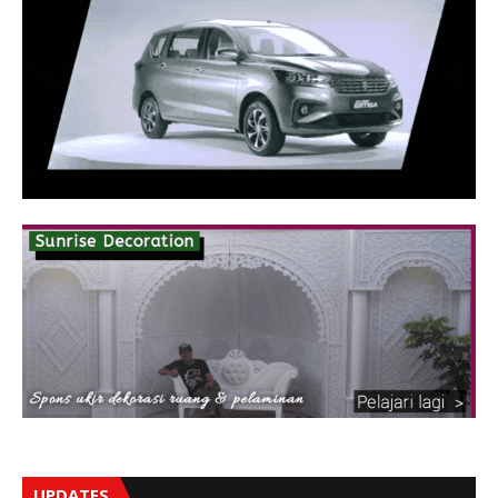
UPDATES