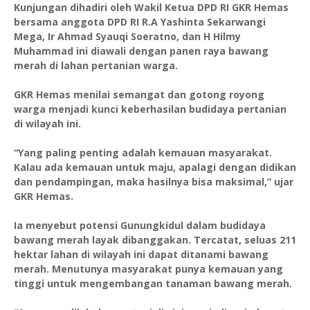
Kunjungan dihadiri oleh Wakil Ketua DPD RI GKR Hemas
bersama anggota DPD RI R.A Yashinta Sekarwangi
Mega, Ir Ahmad Syauqi Soeratno, dan H Hilmy
Muhammad ini diawali dengan panen raya bawang
merah di lahan pertanian warga.
GKR Hemas menilai semangat dan gotong royong
warga menjadi kunci keberhasilan budidaya pertanian
di wilayah ini.
“Yang paling penting adalah kemauan masyarakat.
Kalau ada kemauan untuk maju, apalagi dengan didikan
dan pendampingan, maka hasilnya bisa maksimal,” ujar
GKR Hemas.
Ia menyebut potensi Gunungkidul dalam budidaya
bawang merah layak dibanggakan. Tercatat, seluas 211
hektar lahan di wilayah ini dapat ditanami bawang
merah. Menutunya masyarakat punya kemauan yang
tinggi untuk mengembangan tanaman bawang merah.