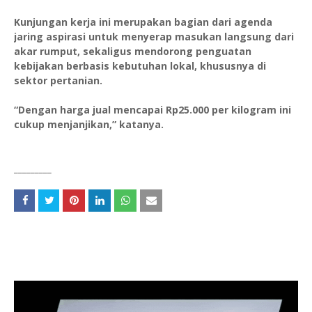
Kunjungan kerja ini merupakan bagian dari agenda
jaring aspirasi untuk menyerap masukan langsung dari
akar rumput, sekaligus mendorong penguatan
kebijakan berbasis kebutuhan lokal, khususnya di
sektor pertanian.
“Dengan harga jual mencapai Rp25.000 per kilogram ini
cukup menjanjikan,” katanya.
_________