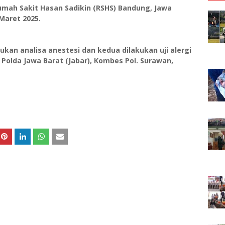
umah Sakit Hasan Sadikin (RSHS) Bandung, Jawa
 Maret 2025.
an analisa anestesi dan kedua dilakukan uji alergi
 Polda Jawa Barat (Jabar), Kombes Pol. Surawan,