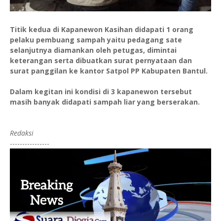
Titik kedua di Kapanewon Kasihan didapati 1 orang
pelaku pembuang sampah yaitu pedagang sate
selanjutnya diamankan oleh petugas, dimintai
keterangan serta dibuatkan surat pernyataan dan
surat panggilan ke kantor Satpol PP Kabupaten Bantul.
Dalam kegitan ini kondisi di 3 kapanewon tersebut
masih banyak didapati sampah liar yang berserakan.
Redaksi
----------------