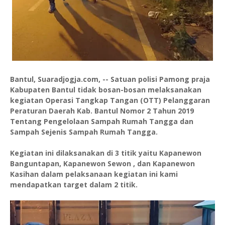
Bantul, Suaradjogja.com, -- Satuan polisi Pamong praja
Kabupaten Bantul tidak bosan-bosan melaksanakan
kegiatan Operasi Tangkap Tangan (OTT) Pelanggaran
Peraturan Daerah Kab. Bantul Nomor 2 Tahun 2019
Tentang Pengelolaan Sampah Rumah Tangga dan
Sampah Sejenis Sampah Rumah Tangga.
Kegiatan ini dilaksanakan di 3 titik yaitu Kapanewon
Banguntapan, Kapanewon Sewon , dan Kapanewon
Kasihan dalam pelaksanaan kegiatan ini kami
mendapatkan target dalam 2 titik.