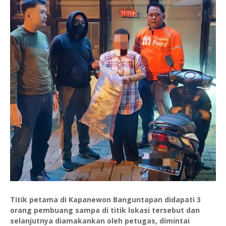
Titik petama di Kapanewon Banguntapan didapati 3
orang pembuang sampa di titik lokasi tersebut dan
selanjutnya diamakankan oleh petugas, dimintai