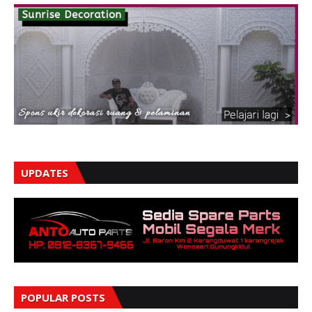
UPDATES
POPULAR POSTS