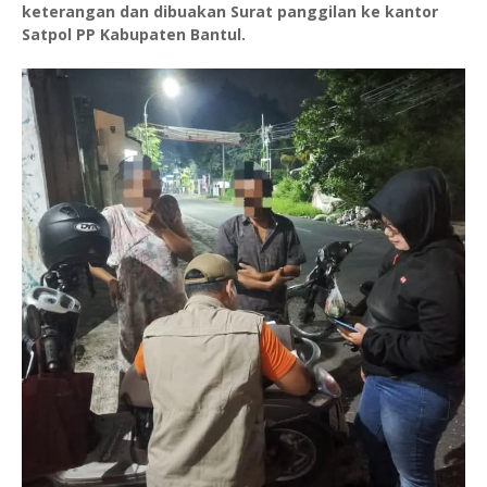
keterangan dan dibuakan Surat panggilan ke kantor
Satpol PP Kabupaten Bantul.