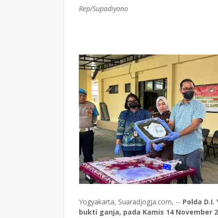
Rep/Supadiyono
Yogyakarta, Suaradjogja.com, --
Polda D.I
bukti ganja, pada Kamis 14 November 2