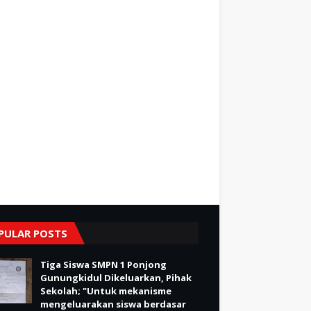
PULAR POSTS
Tiga Siswa SMPN 1 Ponjong
Gunungkidul Dikeluarkan, Pihak
Sekolah; "Untuk mekanisme
mengeluarakan siswa berdasar